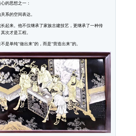
心的思想之一：
关系的空间表达。
长起来。他不仅继承了家族古建技艺，更继承了一种传
，其次才是工程。
是单纯“做出来”的，而是“营造出来”的。