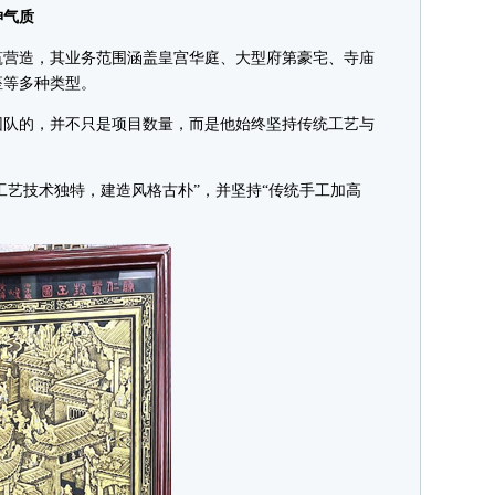
气质
营造，其业务范围涵盖皇宫华庭、大型府第豪宅、寺庙
座等多种类型。
队的，并不只是项目数量，而是他始终坚持传统工艺与
艺技术独特，建造风格古朴”，并坚持“传统手工加高