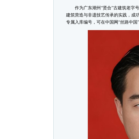
作为广东潮州“贤合”古建筑老字号
建筑营造与非遗技艺传承的实践，成功
专属入库编号，可在中国网“丝路中国