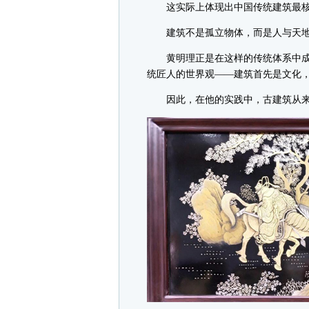
这实际上体现出中国传统建筑最核
建筑不是孤立物体，而是人与天地
黄明理正是在这样的传统体系中成
统匠人的世界观——建筑首先是文化
因此，在他的实践中，古建筑从来不