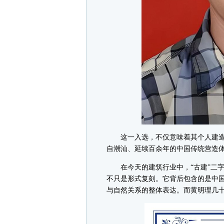
这一入选，不仅意味着其个人建造
自潮汕、延续百余年的中国传统营造
在今天的建筑行业中，“古建”二字
不只是形式复刻。它背后包含的是中
与自然关系的整体表达。而黄明理几十