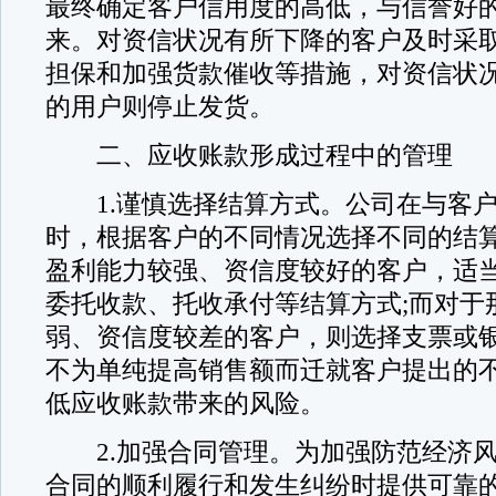
最终确定客户信用度的高低，与信誉好
来。对资信状况有所下降的客户及时采
担保和加强货款催收等措施，对资信状
的用户则停止发货。
二、应收账款形成过程中的管理
1.谨慎选择结算方式。公司在与客户
时，根据客户的不同情况选择不同的结
盈利能力较强、资信度较好的客户，适
委托收款、托收承付等结算方式;而对于
弱、资信度较差的客户，则选择支票或
不为单纯提高销售额而迁就客户提出的
低应收账款带来的风险。
2.加强合同管理。为加强防范经济风
合同的顺利履行和发生纠纷时提供可靠