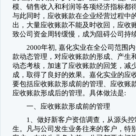
模、销售收入和利润等各项经济指标都
与此同时，应收账款在企业经营过程中
出，大量应收账款不能及时收回，应收
致公司资金周转缓慢，成为阻碍公司持
2000年初, 嘉化实业在全公司范围
款动态管理，对应收账款的形成、产生
动态考核，加速了应收账款的回笼，减
成，取得了良好的效果。嘉化实业的应
要包括应收账款形成前的管理、应收账
应收账款形成后的管理。具体做法是:
一、应收账款形成前的管理
1、做好新客户资信调查，从源头控
生。凡与公司发生业务往来的客户，特