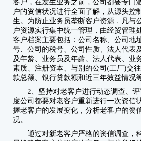
客户，在发生业务之前，公司都要专门
户的资信状况进行全面了解，从源头控
生。为防止业务员垄断客户资源，凡与
户资源实行集中统一管理，由经贸管理
客户档案主要包括：公司名称、公司地
号、公司的税号、公司性质、法人代表
及年龄、业务员及年龄、法人代表、业
素质、注册资本、与别的公司(工厂)交
款总额、银行贷款额和近三年效益情况
2、坚持对老客户进行动态调查、评
度公司都要对老客户重新进行一次资信
握老客户的发展变化，分析老客户的资
况。
通过对新老客户严格的资信调查，科