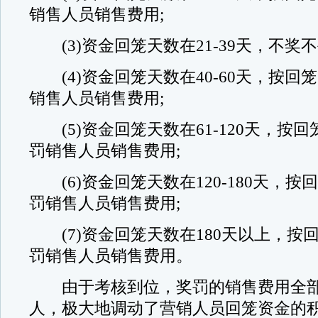
销售人员销售费用;
(3)资金回笼天数在21-39天，不奖不
(4)资金回笼天数在40-60天，按回笼
销售人员销售费用;
(5)资金回笼天数在61-120天，按回
罚销售人员销售费用;
(6)资金回笼天数在120-180天，按回
罚销售人员销售费用;
(7)资金回笼天数在180天以上，按
罚销售人员销售费用。
由于考核到位，奖罚的销售费用全部
人，极大地调动了营销人员回笼资金的