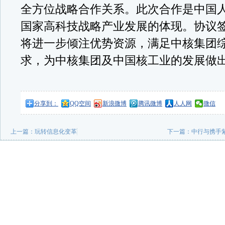
全方位战略合作关系。此次合作是中国
国家高科技战略产业发展的体现。协议
将进一步倾注优势资源，满足中核集团
求，为中核集团及中国核工业的发展做
分享到：
QQ空间
新浪微博
腾讯微博
人人网
微信
上一篇：
玩转信息化变革
下一篇：
中行与携手