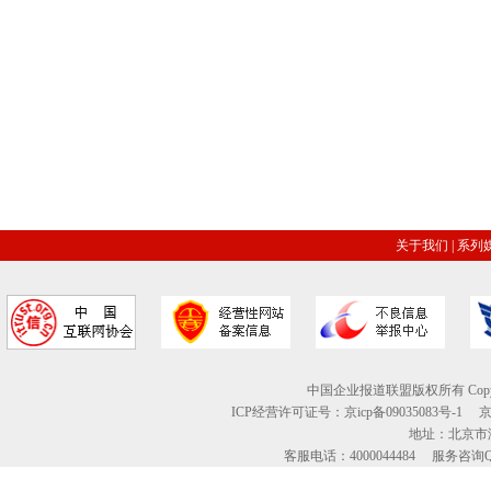
关于我们
|
系列
中国企业报道联盟版权所有 Copyright © 2
ICP经营许可证号：京icp备09035083号-1
地址：北京市海
客服电话：4000044484 服务咨询QQ：