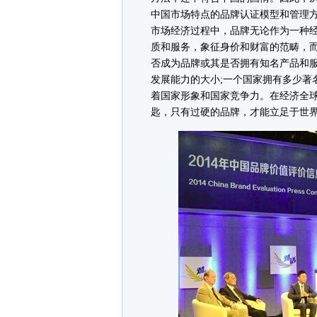
中国市场特点的品牌认证模型和管理
市场经济过程中，品牌无论作为一种
质和服务，象征身价和财富的范畴，
否成为品牌或其是否拥有知名产品和
发展能力的大小;一个国家拥有多少著
着国家形象和国家竞争力。在经济全
匙，只有过硬的品牌，才能立足于世