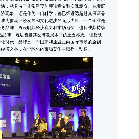
方法，就具有了非常重要的理论意义和实践意义。在发展
经济现象，还是作为一门科学，都已经远远超越其保证品
而成为推动经济发展和文化进步的无形力量。一个企业是
服务品牌，既表明其经济实力和市场地位，也反映其持续
名品牌，既是衡量其经济发展水平的重要标志，也反映
球化时代，品牌是一个国家和企业走向国际市场的金钥
界经济之林，在全球化的市场竞争中取得主动权。