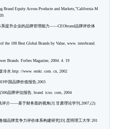
Brand Equity Across Producte and Markets,”California M
20.
系提升企业的品牌管理能力——CEObrand品牌评价体
f the 100 Best Global Brands by Value, www. interbrand.
r Brands. Forbes Magazine, 2004. 4. 19
p: //www. emkt. com. cn, 2002
3中国品牌价值报告,2003
估报告, brand. icxo. com, 2004
——基于财务面的视角[J].甘肃理论学刊,2007,(2):
卷烟品牌竞争力评价体系构建研究[D].昆明理工大学.201