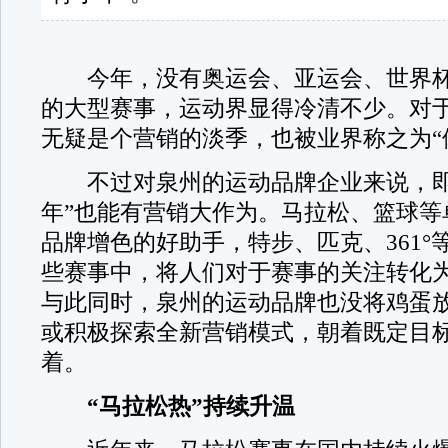
今年，没有奥运会、亚运会、世界杯
的大型赛事，运动界显得冷清不少。对
无疑是个营销的淡季，也被业界称之为“
不过对泉州的运动品牌企业来说，即
年”也能有营销大作为。马拉松、篮球等
品牌增色的好助手，特步、匹克、361°
些赛事中，将人们对于赛事的关注转化
与此同时，泉州的运动品牌也没将鸡蛋
或积极探索全新营销模式，朝着既定目
着。
“马拉松热”持续升温