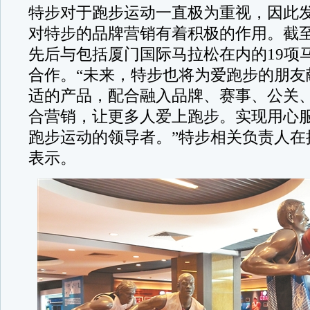
特步对于跑步运动一直极为重视，因此
对特步的品牌营销有着积极的作用。截
先后与包括厦门国际马拉松在内的19项
合作。“未来，特步也将为爱跑步的朋友
适的产品，配合融入品牌、赛事、公关
合营销，让更多人爱上跑步。实现用心
跑步运动的领导者。”特步相关负责人在
表示。