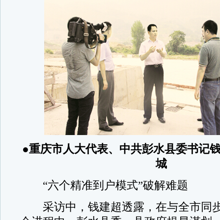
●重庆市人大代表、中共彭水县委书记
城
“六个精准到户模式”破解难题
采访中，钱建超透露，在与全市同步