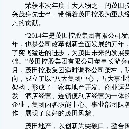
荣获本次年度十大人物之一的茂田控
兴茂身先士卒，带领着茂田控股为重庆
凡的贡献。
“2014年是茂田控股集团有限公司发
年，也是公司改革创新全面发展的元年
了突飞猛进的进步，为茂田未来的发展
础。”茂田控股集团有限公司董事长游兴茂
月，茂田控股集团适时调整公司架构，
向，成立了以“八大集团中心，五大事业
架构，形成了一家集地产开发、商业运
发、酒店经营、连锁便利店经营为一体
企业，集团内各职能中心、事业部团队
作，展现了良好的茂田风貌。
茂田地产，以创新为突破口，整合国