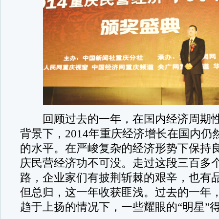
回顾过去的一年，在国内经济周期性
背景下，2014年重庆经济增长在国内仍
的水平。在严峻复杂的经济形势下保持
庆民营经济功不可没。走过这段三百多
路，企业家们有披荆斩棘的艰辛，也有
但总归，这一年收获匪浅。过去的一年
趋于上扬的情况下，一些耀眼的“明星”