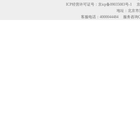
ICP经营许可证号：京icp备09035083号-1
地址：北京市海
客服电话：4000044484 服务咨询QQ：