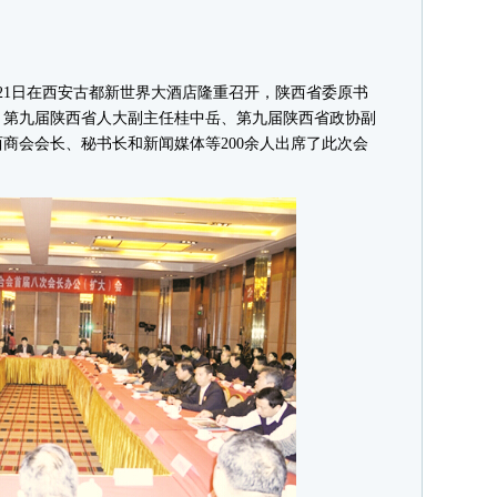
至21日在西安古都新世界大酒店隆重召开，陕西省委原书
、第九届陕西省人大副主任桂中岳、第九届陕西省政协副
商会会长、秘书长和新闻媒体等200余人出席了此次会