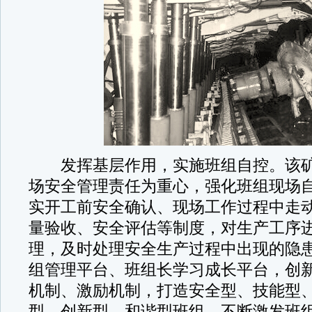
发挥基层作用，实施班组自控。该矿
场安全管理责任为重心，强化班组现场
实开工前安全确认、现场工作过程中走
量验收、安全评估等制度，对生产工序
理，及时处理安全生产过程中出现的隐
组管理平台、班组长学习成长平台，创
机制、激励机制，打造安全型、技能型
型、创新型、和谐型班组，不断激发班