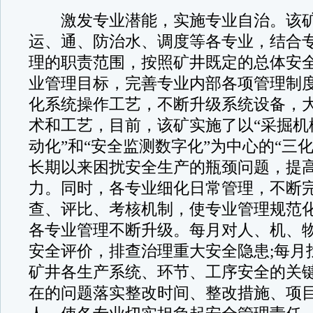
激发专业潜能，实施专业自治。该矿
运、通、防治水、调度等各专业，结合
理的职责范围，按照矿井既定的总体安
业管理目标，完善专业内部各项管理制
化系统操作工艺，不断升级系统设备，
术和工艺，目前，该矿实施了以“采掘机
动化”和“安全监测数字化”为中心的“三
长期以来困扰安全生产的瓶颈问题，提
力。同时，各专业细化日常管理，不断
查、评比、考核机制，使专业管理规范
各专业管理不断升级。每月对人、机、
安全评价，排查治理重大安全隐患;每月
矿井各生产系统、环节、工序安全的关
在的问题落实整改时间、整改措施、项