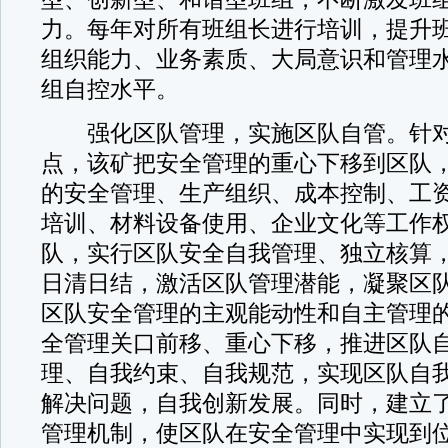
力。每年对所有班组长进行培训，提升
组织能力、业务素质、大局意识和管理
组自控水平。
强化区队管理，实施区队自管。针对
点，该矿把安全管理的重心下移到区队
的安全管理、生产组织、成本控制、工
培训、材料设备使用、企业文化等工作
队，实行区队安全自我管理、独立核算
日清日结，激活区队管理潜能，凝聚区
区队安全管理的主观能动性和自主管理
全管理关口前移、重心下移，推进区队
理、自我约束、自我规范，实现区队自
解决问题，自我创新发展。同时，建立
管理机制，使区队在安全管理中实现到