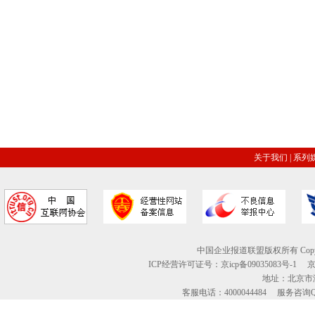
关于我们
|
系列
中国企业报道联盟版权所有 Copyright © 2
ICP经营许可证号：京icp备09035083号-1
地址：北京市海
客服电话：4000044484 服务咨询QQ：