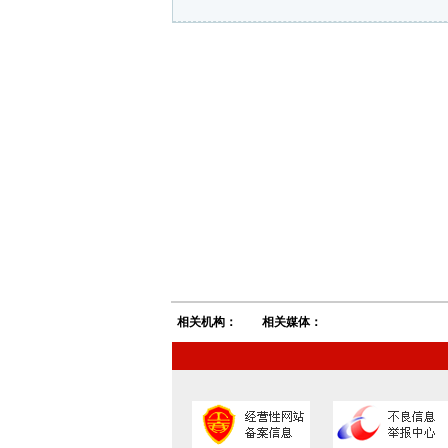
相关机构：
相关媒体：