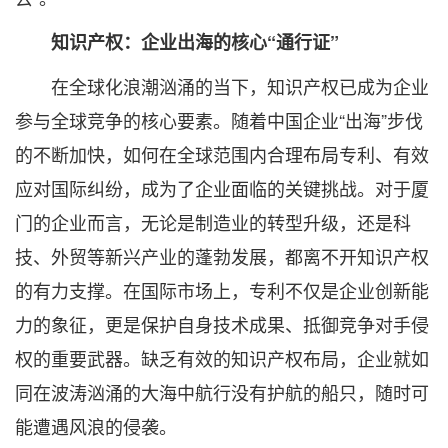
知识产权：企业出海的核心“通行证”
在全球化浪潮汹涌的当下，知识产权已成为企业
参与全球竞争的核心要素。随着中国企业“出海”步伐
的不断加快，如何在全球范围内合理布局专利、有效
应对国际纠纷，成为了企业面临的关键挑战。对于厦
门的企业而言，无论是制造业的转型升级，还是科
技、外贸等新兴产业的蓬勃发展，都离不开知识产权
的有力支撑。在国际市场上，专利不仅是企业创新能
力的象征，更是保护自身技术成果、抵御竞争对手侵
权的重要武器。缺乏有效的知识产权布局，企业就如
同在波涛汹涌的大海中航行没有护航的船只，随时可
能遭遇风浪的侵袭。