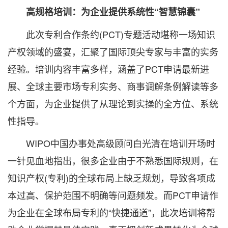
高规格培训：为企业提供系统性“智慧锦囊”
此次专利合作条约(PCT)专题活动堪称一场知识
产权领域的盛宴，汇聚了国际顶尖专家与丰富的实务
经验。培训内容丰富多样，涵盖了PCT申请最新进
展、全球主要市场专利实务、商事调解条例解读等多
个方面，为企业提供了从理论到实操的全方位、系统
性指导。
WIPO中国办事处高级顾问白光清在培训开场时
一针见血地指出，很多企业由于不熟悉国际规则，在
知识产权(专利)的全球布局上缺乏规划，导致各项成
本过高、保护范围不明确等问题频发。而PCT申请作
为企业在全球布局专利的“快捷通道”，此次培训将帮