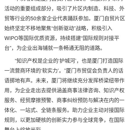
活动的重要组成部分，吸引了片区内制造、科技、外
贸等行业的50余家企业代表踊跃参加。厦门自贸片区
始终坚定不移地聚焦“创新驱动”战略，积极引入
WIPO等国际优质资源，持续搭建“国际规则对接平
台”，为企业出海铺就一条畅通无阻的道路。
“知识产权是企业的‘护城河’，也是厦门打造国际
一流营商环境的‘软实力’。”厦门市贸促会负责人的话
语掷地有声。未来，厦门将继续充分发挥桥梁纽带作
用，为企业走出去提供涵盖商事法律咨询、知识产权
服务、经贸摩擦预警、商事纠纷预防与解决在内的一
体化、一站式、全链条服务。助力企业主动对接国际
规则，以更加硬核的创新实力参与全球竞争，在国际
舞台上绽放光彩。