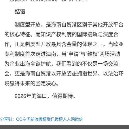
结语
制度型开放，是海南自贸港区别于其他开放平台
的核心特征。而知识产权制度的国际接轨与深度合
作，正是制度型开放最具含金量的体现之一。当欧亚
专利制度首次走进海南，当"申请"与"维权"两场活动
为企业出海全链护航，我们看到的不仅是一场交流
会，更是海南自贸港以开放姿态拥抱世界、以法治环
境赢得未来的坚定决心。
2026年的海口，值得期待。
分享到：
QQ空间
新浪微博
腾讯微博
人人网
微信