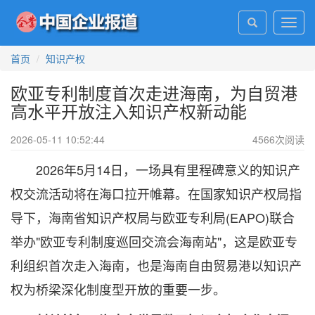
Toggl
navig
首页
知识产权
欧亚专利制度首次走进海南，为自贸港
高水平开放注入知识产权新动能
2026-05-11 10:52:44
4566
次阅读
2026年5月14日，一场具有里程碑意义的知识产
权交流活动将在海口拉开帷幕。在国家知识产权局指
导下，海南省知识产权局与欧亚专利局(EAPO)联合
举办"欧亚专利制度巡回交流会海南站"，这是欧亚专
利组织首次走入海南，也是海南自由贸易港以知识产
权为桥梁深化制度型开放的重要一步。