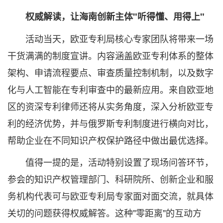
权威解读，让海南创新主体"听得懂、用得上"
活动当天，欧亚专利局核心专家团队将带来一场
干货满满的制度宣讲。内容涵盖欧亚专利体系的整体
架构、申请流程要点、审查质量控制机制，以及数字
化与人工智能在专利审查中的最新应用。来自欧亚地
区的资深专利律师还将从实务角度，深入分析欧亚专
利的经济优势，并与俄罗斯专利制度进行横向对比，
帮助企业在不同知识产权保护路径中做出最优选择。
值得一提的是，活动特别设置了现场问答环节，
参会的知识产权管理部门、科研院所、创新企业和服
务机构代表可与欧亚专利局专家面对面交流，就具体
关切的问题获得权威解答。这种"零距离"的互动方