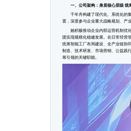
一、公司架构：身居核心层级 统
千年舟构建了现代化、系统化的集
置，深度参与企业重大战略规划、产
她积极推动企业内部运营机制优化
团实现规模化稳健发展。在日常经营
统筹智能工厂布局建设、全产业链协
制造、技术研发、市场营销、公益践
筹引领的关键职能。