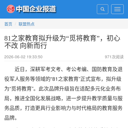
Toggl
navig
首页
联盟热点
81之家教育拟升级为“觅将教育”，初心
不改 向新而行
2026-06-02 19:33:50
971
次阅读
近日，深耕军考文考、考公考编、国防教育及退
役军人服务等领域的“81之家教育”正式宣布，拟升级
为“觅将教育”。此次品牌升级旨在适配多元化业务布
局，推进全国化发展战略，进一步提升教学质量与服
务品质，打造更具行业影响力与时代格局的教育服务
品牌。