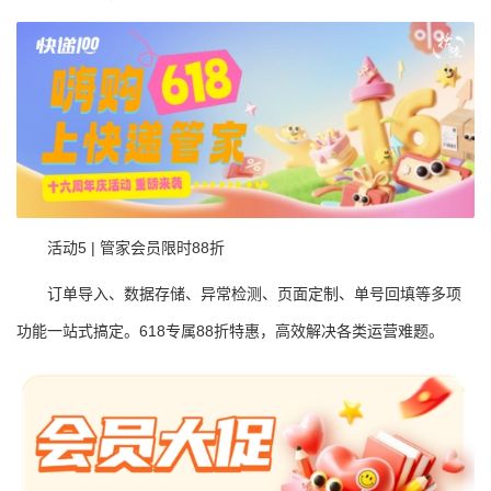
活动5 | 管家会员限时88折
订单导入、数据存储、异常检测、页面定制、单号回填等多项
功能一站式搞定。618专属88折特惠，高效解决各类运营难题。