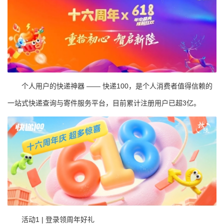
个人用户的快递神器 —— 快递100，是个人消费者值得信赖的
一站式快递查询与寄件服务平台，目前累计注册用户已超3亿。
活动1 | 登录领周年好礼