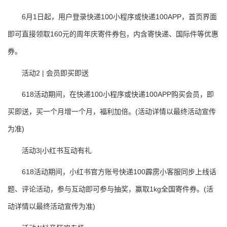
6月1日起，用户登录快递100小程序或快递100APP，首页界面
即可直接领取160元的周年庆寄件券包，内含寄快递、国际件等优惠
券。
活动2 | 会员即买即送
618活动期间，在快递100小程序或快递100APP购买会员，即
买即送，买一个月增一个月，福利加倍。(活动详情以最终活动宣传
为准)
活动3|小红书互动有礼
618活动期间，小红书官方账号快递100霹雳小客服同步上线话
题、评论活动，参与互动即可参与抽奖，赢取1kg全国寄件券。(活
动详情以最终活动宣传为准)