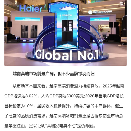
越南高端市场前景广阔，但不少品牌铩羽而归
从市场基本面来看，越南高端消费潜力持续释放。2025年越南
GDP增速达8.02%，人均GDP突破5000美元;2026年当地GDP增长
目标设定为10%，居民收入稳步提升。持续扩容的中产群体，催生
了旺盛的品质消费需求，越南高端冰箱销量更是占据东南亚市场总
量半壁江山，足以证明“高端家电卖不动”是伪命题。