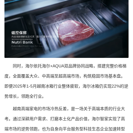
同时，海尔依托海尔+AQUA双品牌协同战略，搭建完整价格梯
度，全面覆盖大众、中高端至超高端市场，构筑稳固市场基本盘。
即便2025年1-5月越南冰箱行业整体疲软，海尔冰箱仍实现22%的逆
势增长，领跑全行业。
越南高端家电的市场冷热反差，是一场关于高端本质的行业大
考。通过深耕用户需求、打磨本土化产品价值，海尔智家实现了高
端市场的逆势领跑，也为自身向平台服务型科技生态企业加速转型