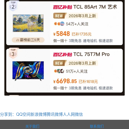
分享到：
QQ空间
新浪微博
腾讯微博
人人网
微信
关于我们
联系我们