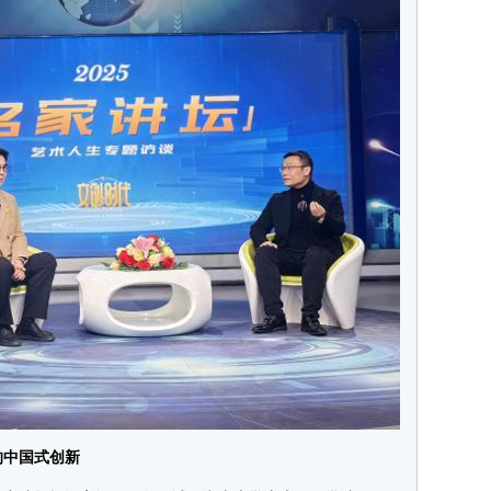
中国式创新