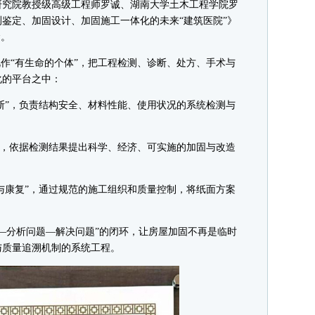
研究院教授级高级工程师罗诚、湖南大学土木工程学院罗
鉴定、加固设计、加固施工一体化的未来“建筑医院”》
念。
作“有生命的个体”，把工程检测、诊断、处方、手术与
化的平台之中：
断”，负责结构安全、材料性能、使用状况的系统检测与
”，依据检测结果提出科学、经济、可实施的加固与改造
与康复”，通过规范的施工组织和质量控制，将纸面方案
分析问题—解决问题”的闭环，让房屋加固不再是临时
与质量追溯机制的系统工程。