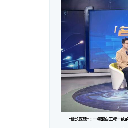
“建筑医院”：一项源自工程一线的