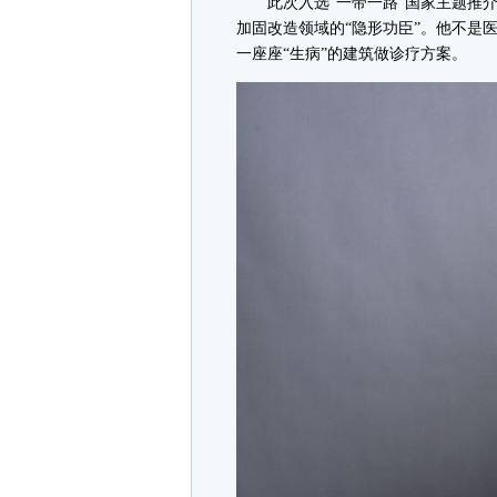
此次入选“一带一路”国家主题推介
加固改造领域的“隐形功臣”。他不是医
一座座“生病”的建筑做诊疗方案。