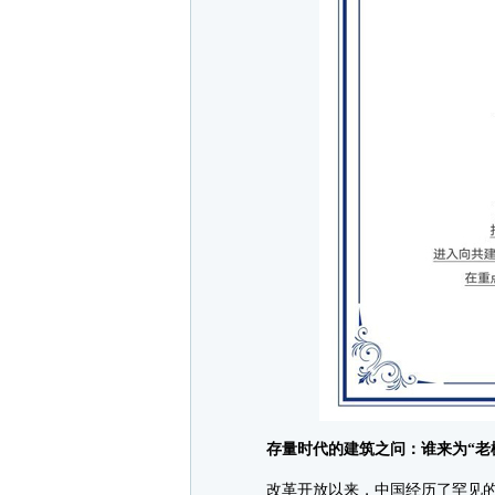
存量时代的建筑之问：谁来为“老楼
改革开放以来，中国经历了罕见的