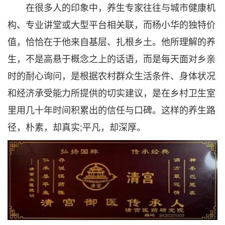
在很多人的印象中，养生专家往往与城市健康机
构、专业讲堂或大型平台相关联，而杨小华的独特价
值，恰恰在于他来自基层、扎根乡土。他所理解的养
生，不是高悬于概念之上的话语，而是每天面对乡亲
时的耐心询问，是根据农村群众生活条件、身体状况
和经济承受能力所提供的切实建议，是在乡村卫生室
里用几十年时间积累出的信任与口碑。这样的养生路
径，朴素，却真实;平凡，却深厚。