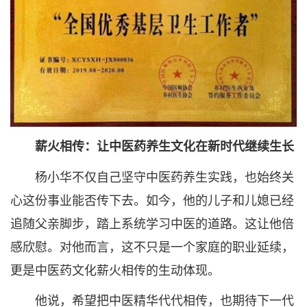
薪火相传：让中医药养生文化在新时代继续生长
杨小华不仅自己坚守中医药养生实践，也始终关
心这份事业能否传下去。如今，他的儿子和儿媳已经
追随父亲脚步，踏上系统学习中医的道路。这让他倍
感欣慰。对他而言，这不只是一个家庭的职业延续，
更是中医药文化薪火相传的生动体现。
他说，希望把中医精华代代相传，也期待下一代