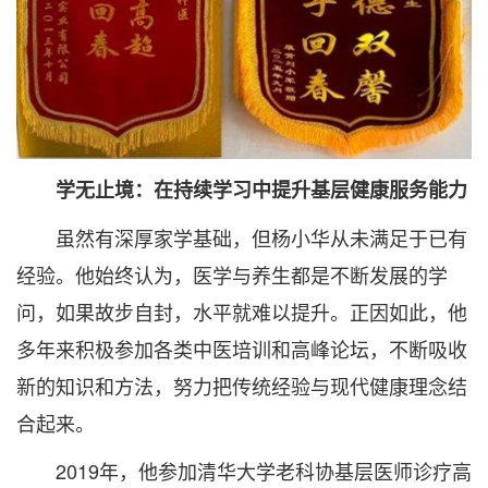
学无止境：在持续学习中提升基层健康服务能力
虽然有深厚家学基础，但杨小华从未满足于已有
经验。他始终认为，医学与养生都是不断发展的学
问，如果故步自封，水平就难以提升。正因如此，他
多年来积极参加各类中医培训和高峰论坛，不断吸收
新的知识和方法，努力把传统经验与现代健康理念结
合起来。
2019年，他参加清华大学老科协基层医师诊疗高