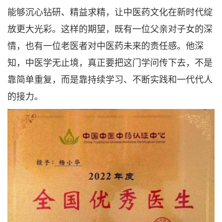
能够沉心钻研、精益求精，让中医药文化在新时代绽
放更大光彩。这样的期望，既有一位父亲对子女的深
情，也有一位老医者对中医药未来的责任感。他深
知，中医学无止境，真正要把这门学问传下去，不是
靠简单重复，而是靠持续学习、不断实践和一代代人
的接力。