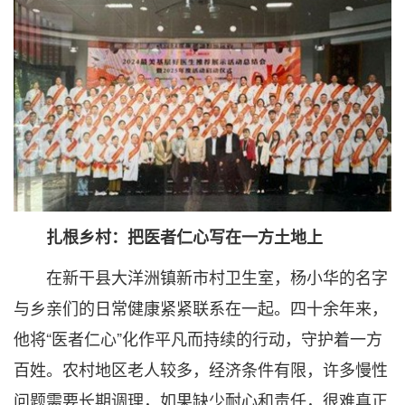
扎根乡村：把医者仁心写在一方土地上
在新干县大洋洲镇新市村卫生室，杨小华的名字
与乡亲们的日常健康紧紧联系在一起。四十余年来，
他将“医者仁心”化作平凡而持续的行动，守护着一方
百姓。农村地区老人较多，经济条件有限，许多慢性
问题需要长期调理，如果缺少耐心和责任，很难真正