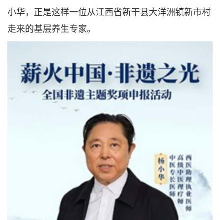
小华，正是这样一位从江西省新干县大洋洲镇新市村
走来的基层养生专家。