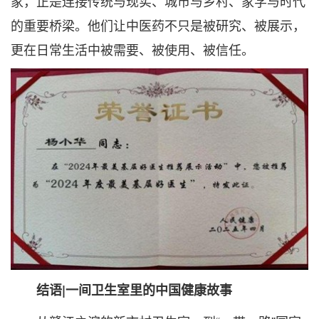
家，正是连接传统与现实、城市与乡村、家学与时代
的重要桥梁。他们让中医药不只是被研究、被展示，
更在日常生活中被需要、被使用、被信任。
结语|一间卫生室里的中国健康故事