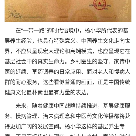
在“一带一路”的时代语境中，杨小华所代表的基
层养生经验，也具有特殊意义。中国养生文化走向世
界，不应只呈现宏大理论和高端模式，也应呈现它在
基层社会中的真实生命力。乡村医生的坚守、家传中
医的延续、草药调养的日常应用、面对老人和慢病人
群的耐心服务，这些看似普通的画面，正是中国传统
健康文化最朴素也最有力量的表达。
未来，随着健康中国战略持续推进，基层健康服
务、慢病管理、治未病理念和中医药文化传播都将获
得更加广阔的发展空间。杨小华这样的基层养生专