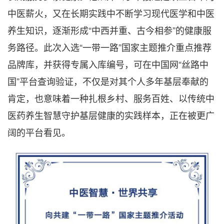
中医薪火，又在长期实践中不断学习现代医学和中医
养生知识，逐渐形成“中西并重、古今相参”的健康服
务路径。此次入选“一带一路”国家主题推介重点推荐
品牌库，并获得专属入库编号，可在中国网“丝路中
国”平台查询验证，不仅是对其个人多年基层奉献的
肯定，也意味着一种扎根乡村、服务百姓、以传统中
医药养生智慧守护基层健康的实践样本，正在被更广
阔的平台看见。