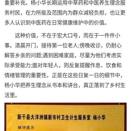
重要补充。杨小华长期运用中草药和中医养生理念服
务村民，在力所能及范围内为群众减轻负担，也让更
多人认识到中医药在日常健康维护中的价值。
这种价值，不在于宏大口号，而在于一件件小
事。清晨开门，接待第一位老人;傍晚收诊，仍耐心
解答乡亲的问题;遇到困难家庭，尽量为他们考虑实
际承受能力;面对年轻人，则反复提醒作息、饮食和
情绪管理的重要性。正是在这些日复一日的细节中，
杨小华把养生理念从书本和讲台，真正落到了乡村生
活里。