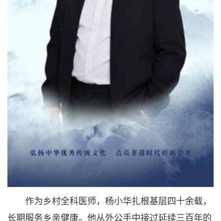
作为乡村全科医师，杨小华扎根基层四十余载，
长期服务乡亲健康。他从外公手中接过延续三百年的