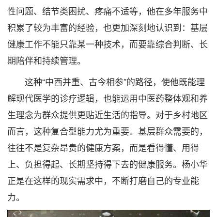
性问题、结节类困扰、疼痛不适等，他在多年服务中
积累了较为丰富的经验，也更加深刻地认识到：基层
健康工作不能只靠某一种技术，而要靠综合判断、长
期陪伴和持续管理。
这种“中西并重、古今相参”的路径，使他既能理
解现代医学的诊疗逻辑，也能运用中医药整体观和养
生理念为群众提供更贴近生活的指导。对于乡村地区
而言，这种复合型能力尤为重要。基层群众需要的，
往往不是复杂昂贵的健康方案，而是看得懂、用得
上、负担得起、长期坚持得下去的健康服务。杨小华
正是在这样的现实需求中，不断打磨自己的专业能
力。