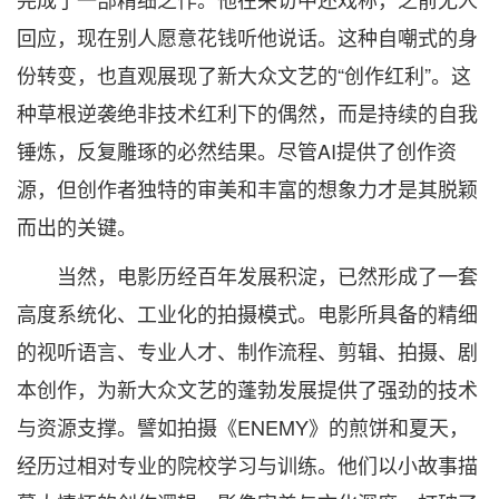
回应，现在别人愿意花钱听他说话。这种自嘲式的身
份转变，也直观展现了新大众文艺的“创作红利”。这
种草根逆袭绝非技术红利下的偶然，而是持续的自我
锤炼，反复雕琢的必然结果。尽管AI提供了创作资
源，但创作者独特的审美和丰富的想象力才是其脱颖
而出的关键。
当然，电影历经百年发展积淀，已然形成了一套
高度系统化、工业化的拍摄模式。电影所具备的精细
的视听语言、专业人才、制作流程、剪辑、拍摄、剧
本创作，为新大众文艺的蓬勃发展提供了强劲的技术
与资源支撑。譬如拍摄《ENEMY》的煎饼和夏天，
经历过相对专业的院校学习与训练。他们以小故事描