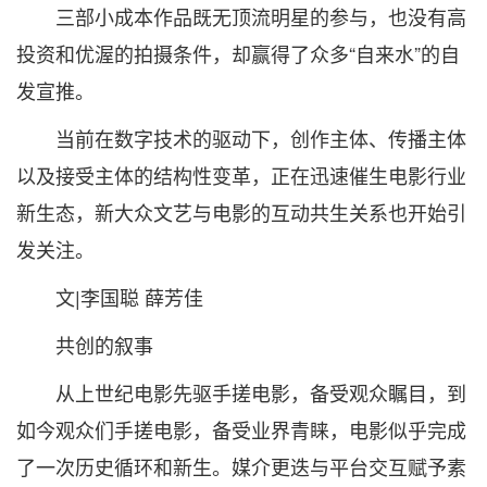
三部小成本作品既无顶流明星的参与，也没有高
投资和优渥的拍摄条件，却赢得了众多“自来水”的自
发宣推。
当前在数字技术的驱动下，创作主体、传播主体
以及接受主体的结构性变革，正在迅速催生电影行业
新生态，新大众文艺与电影的互动共生关系也开始引
发关注。
文|李国聪 薛芳佳
共创的叙事
从上世纪电影先驱手搓电影，备受观众瞩目，到
如今观众们手搓电影，备受业界青睐，电影似乎完成
了一次历史循环和新生。媒介更迭与平台交互赋予素