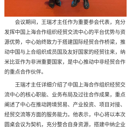
会议期间，王瑞才主任作为重要参会代表，充分
发挥中国上海合作组织经贸交流中心的平台优势与资
源优势，中心始终致力于搭建国际经贸合作桥梁，推
动中国与上合组织成员国及友好国家的经贸往来，纳
米比亚作为非洲重要国家，是中心推动中非经贸合作
的重点合作伙伴。
王瑞才主任详细介绍了中国上海合作组织经贸交
流中心的核心职能、业务布局及过往合作成果，重点
阐述了中心在推动跨境贸易、产业投资、项目对接、
经贸交流等方面的服务能力。他表示，中心将以本次
圆桌会议为契机，充分整合自身资源，搭建中纳企业