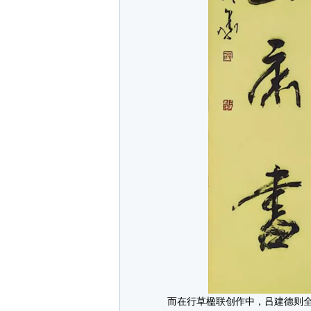
而在行草楹联创作中，吕建德则全