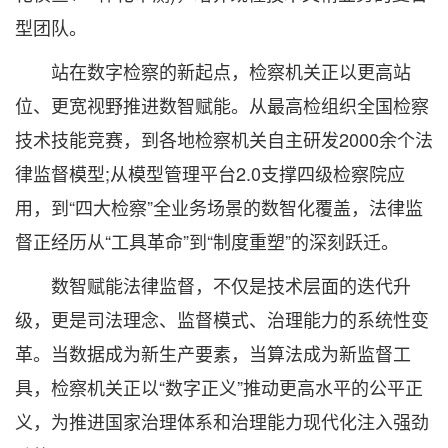
型团队。
站在数字检察的新起点，检察机关正以更高站
位、更宽视野推进数智赋能。从最高检组织全国检察
技术技能竞赛，到各地检察机关自主研发2000余个法
律监督模型;从模型管理平台2.0支撑四级检察院应
用，到“四大检察”全业务场景的数智化覆盖，法律监
督正经历从“工具革命”到“制度重塑”的深刻跃迁。
数智赋能法律监督，不仅是技术层面的迭代升
级，更是司法理念、监督模式、治理能力的系统性变
革。当数据成为新生产要素，当算法成为新监督工
具，检察机关正以“数字正义”推动更高水平的公平正
义，为推进国家治理体系和治理能力现代化注入强劲