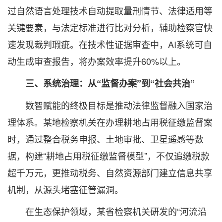
过自然语言处理技术自动提取量刑情节、法律适用等
关键要素，与法定标准进行比对分析，辅助检察官快
速发现裁判瑕疵。在技术性证据审查中，AI系统可自
动生成审查报告，将办案效率提升60%以上。
三、系统治理：从“监督办案”到“社会共治”
数智赋能的终极目标是推动法律监督融入国家治
理体系。某地检察机关在办理耕地占用税征缴监督案
时，通过整合税务申报、土地审批、卫星遥感等数
据，构建“耕地占用税征缴监督模型”，不仅追缴税款
超千万元，更推动税务、自然资源部门建立信息共享
机制，从源头堵塞征管漏洞。
在生态保护领域，某省检察机关研发的“河流沿