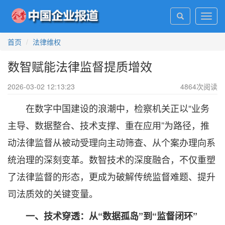
Toggl
navig
首页
法律维权
数智赋能法律监督提质增效
2026-03-02 12:13:23
4864
次阅读
在数字中国建设的浪潮中，检察机关正以“业务
主导、数据整合、技术支撑、重在应用”为路径，推
动法律监督从被动受理向主动筛查、从个案办理向系
统治理的深刻变革。数智技术的深度融合，不仅重塑
了法律监督的形态，更成为破解传统监督难题、提升
司法质效的关键变量。
一、技术穿透：从“数据孤岛”到“监督闭环”