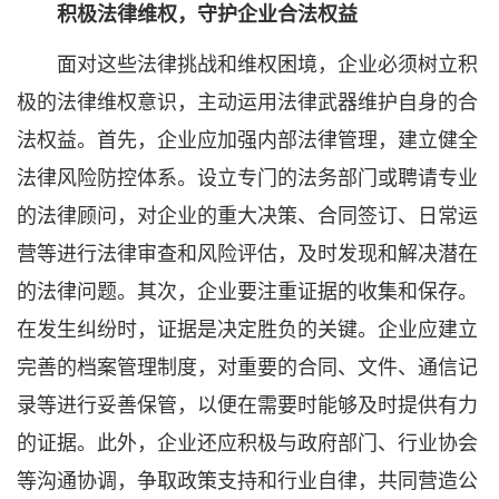
积极法律维权，守护企业合法权益
面对这些法律挑战和维权困境，企业必须树立积
极的法律维权意识，主动运用法律武器维护自身的合
法权益。首先，企业应加强内部法律管理，建立健全
法律风险防控体系。设立专门的法务部门或聘请专业
的法律顾问，对企业的重大决策、合同签订、日常运
营等进行法律审查和风险评估，及时发现和解决潜在
的法律问题。其次，企业要注重证据的收集和保存。
在发生纠纷时，证据是决定胜负的关键。企业应建立
完善的档案管理制度，对重要的合同、文件、通信记
录等进行妥善保管，以便在需要时能够及时提供有力
的证据。此外，企业还应积极与政府部门、行业协会
等沟通协调，争取政策支持和行业自律，共同营造公