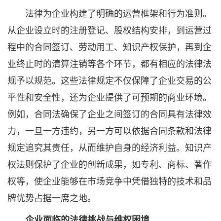
法律为企业构建了明确的运营框架和行为准则。
从企业设立时的注册登记、股权结构安排，到运营过
程中的合同签订、劳动用工、知识产权保护，再到企
业终止时的清算注销等各个环节，都有相应的法律法
规予以规范。这些法律规定不仅保障了企业交易的公
平性和安全性，还为企业提供了可预期的商业环境。
例如，合同法确保了企业之间签订的合同具有法律效
力，一旦一方违约，另一方可以依据合同条款和法律
规定追究其责任，从而维护自身的经济利益。知识产
权法则保护了企业的创新成果，如专利、商标、著作
权等，使企业能够在市场竞争中凭借独特的技术和品
牌优势占据一席之地。
企业面临的法律挑战与维权困境