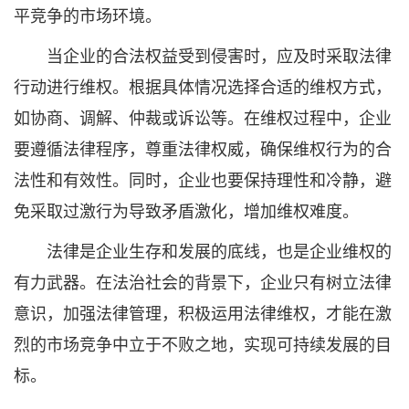
平竞争的市场环境。
当企业的合法权益受到侵害时，应及时采取法律
行动进行维权。根据具体情况选择合适的维权方式，
如协商、调解、仲裁或诉讼等。在维权过程中，企业
要遵循法律程序，尊重法律权威，确保维权行为的合
法性和有效性。同时，企业也要保持理性和冷静，避
免采取过激行为导致矛盾激化，增加维权难度。
法律是企业生存和发展的底线，也是企业维权的
有力武器。在法治社会的背景下，企业只有树立法律
意识，加强法律管理，积极运用法律维权，才能在激
烈的市场竞争中立于不败之地，实现可持续发展的目
标。