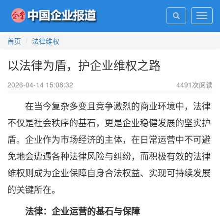
Toggl
navig
首页
法律维权
以法律为盾，护企业维权之路
2026-04-14 15:08:32
4491
次阅读
在当今复杂多变且竞争激烈的商业环境中，法律
不仅是社会秩序的基石，更是企业稳健发展的坚实护
盾。企业作为市场经济的主体，在日常运营中不可避
免地会遭遇各种法律风险与纠纷，而积极有效的法律
维权则成为企业保障自身合法权益、实现可持续发展
的关键所在。
法律：企业运营的基石与保障