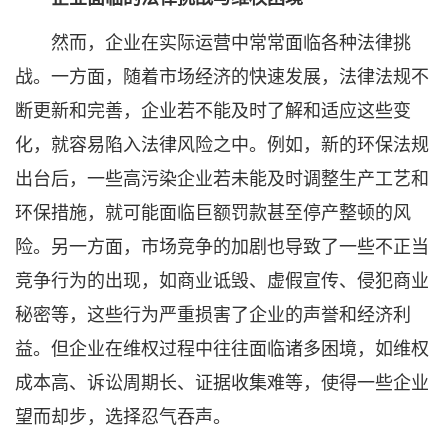
然而，企业在实际运营中常常面临各种法律挑
战。一方面，随着市场经济的快速发展，法律法规不
断更新和完善，企业若不能及时了解和适应这些变
化，就容易陷入法律风险之中。例如，新的环保法规
出台后，一些高污染企业若未能及时调整生产工艺和
环保措施，就可能面临巨额罚款甚至停产整顿的风
险。另一方面，市场竞争的加剧也导致了一些不正当
竞争行为的出现，如商业诋毁、虚假宣传、侵犯商业
秘密等，这些行为严重损害了企业的声誉和经济利
益。但企业在维权过程中往往面临诸多困境，如维权
成本高、诉讼周期长、证据收集难等，使得一些企业
望而却步，选择忍气吞声。