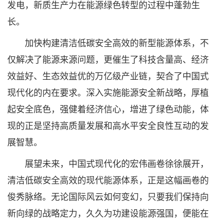
发电，新质生产力在能源绿色转型的过程中蓬勃生
长。
加快构建清洁低碳安全高效的新型能源体系，不
仅解决了能源来源问题，更催生了科技含量高、经济
效益好、生态效益优的万亿级产业链，契合了中国式
现代化的内在要求。深入实施能源安全新战略，厚植
起安全底色，强健着经济信心，增进了绿色动能，体
现的正是坚持高质量发展和高水平安全良性互动的发
展智慧。
展望未来，中国式现代化的宏伟画卷徐徐展开，
清洁低碳安全高效的现代能源体系，正是这幅画卷的
俊秀脉络。无论国际风云如何变幻，只要我们保持向
新向绿的战略定力，久久为功建设能源强国，便能在