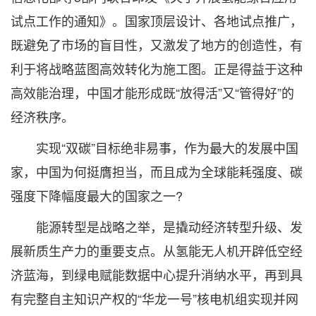
试点工作的通知》。国家顶层设计、各地试点推广，
既避免了市场的盲目性，又激发了地方的创造性，有
利于将战略蓝图高效转化为施工图。正是得益于这种
高效能治理，中国才能形成既“放得活”又“管得好”的
经济秩序。
实现“双碳”目标绝非易事，作为最大的发展中国
家，中国为何挺膺担当，而且成为全球能耗强度、碳
强度下降幅度最大的国家之一?
能源转型是战略之举，是撬动经济转型升级、发
展新质生产力的重要支点。从氢能无人机开辟低空经
济蓝海，到绿电赋能数据中心提升消纳水平，再到具
有完整自主知识产权的“华龙一号”核电机组实现并网