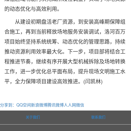
的动态优化与高效利用。
从建设初期盘活老厂资源，到安装高峰期保障组
合施工，再到当前释放场地服务安装调试，洛河百万
项目始终坚持系统统筹、动态优化的管理思路，持续
推动资源利用效率最大化。下一步，项目部将结合工
程推进节奏，继续有序开展大型机械拆除及场地转换
工作，进一步优化总平面布局，提升现场文明施工水
平，全力保障项目建设高效推进。(闫凯林)
分享到：
QQ空间
新浪微博
腾讯微博
人人网
微信
关于我们
联系我们