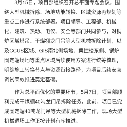
3月15日，项目部组织召开总平面专题会议，围
绕大型机械拆除、场地功能转换、区域资源再规划等
重点工作进行系统部署。项目领导、工程部、机械
化、建筑、热动、电仪、安全等部门共同参与，对锅
炉区域塔吊、干煤棚龙门吊等大型机械拆除计划，以
及CCUS区域、GIS南北侧场地、集控楼东侧、锅炉
固定端场地等重点区域后续使用方案进行统筹梳理，
明确施工转换节点与资源衔接路径，为项目后续安装
调试高效推进奠定基础。
作为总平面优化的重要环节，5月7日，项目部顺
利完成干煤棚40吨龙门吊拆除任务。此前，项目已完
成固定端40吨龙门吊等大型机械拆除工作，现场大型
机械退场工作正按计划有序推进。