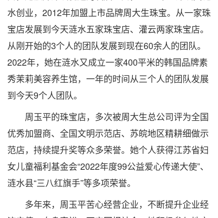
水创业，2012年加盟上市品牌周大生珠宝。从一家珠
宝店发展到今天涟水五家珠宝店、灌云两家珠宝店。
从刚开始的3个人的团队发展到现在60余人的团队。
2022年，她在涟水又成立一家400平米的韩国品牌素
秀茉莉美容养生馆，一年的时间从三个人的团队发展
到今天9个人团队。
周玉平的珠宝店，多次被周大生总公司评为全国
优秀加盟商、全国文明示范店、苏皖地区精耕细做示
范店，持续提升奖等众多荣誉。她个人获得江苏省妇
女儿童福利基金会“2022年度99公益爱心传递大使”、
涟水县“三八红旗手”等多项荣誉。
多年来，周玉平苦心经营企业，不断提升企业经