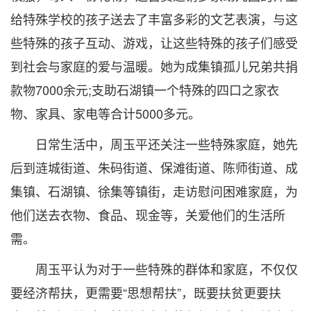
给特殊学校的孩子送去了丰富多彩的文艺表演，与这
些特殊的孩子互动、游戏，让这些特殊的孩子们感受
到社会与家庭的爱与温暖。她为成集镇孤儿兄弟共捐
款物7000余元;支助石湖镇一个特殊的四口之家衣
物、家具、家电等合计5000多元。
日常生活中，周玉平还关注一些特殊家庭，她先
后到涟城街道、朱码街道、保滩街道、陈师街道、成
集镇、石湖镇、徐集等镇街，走访慰问困难家庭，为
他们送去衣物、食品、现金等，关爱他们的生活所
需。
周玉平认为对于一些特殊的群体和家庭，不仅仅
要经济帮扶，更需要“思想帮扶”，既要扶贫更要扶