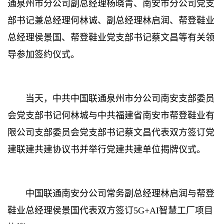
通泉州市分公司副总经理杨晓青、南安市分公司党支
部书记兼总经理何林诚、副总经理林启润、帮登鞋业
总经理侯景国、帮登鞋业党支部书记蔡文昌等有关领
导参加签约仪式。
当天，中共中国联通泉州市分公司南安支部委员
会党支部书记何林城与中共福建省南安市帮登鞋业有
限公司支部委员会党支部书记蔡文昌代表双方签订党
建联建共建协议书并举行党建共建单位揭牌仪式。
中国联通南安分公司常务副总经理林启润与帮登
鞋业总经理侯景国代表双方签订5G+AI智慧工厂项目