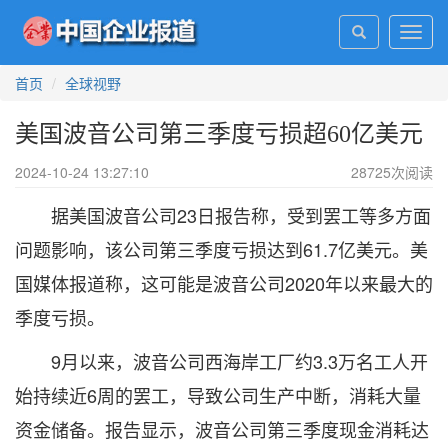
Toggl
navig
首页
全球视野
美国波音公司第三季度亏损超60亿美元
2024-10-24 13:27:10
28725
次阅读
据美国波音公司23日报告称，受到罢工等多方面
问题影响，该公司第三季度亏损达到61.7亿美元。美
国媒体报道称，这可能是波音公司2020年以来最大的
季度亏损。
9月以来，波音公司西海岸工厂约3.3万名工人开
始持续近6周的罢工，导致公司生产中断，消耗大量
资金储备。报告显示，波音公司第三季度现金消耗达