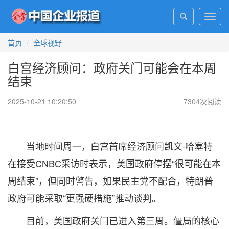
Toggl
navig
首页
全球视野
白宫经济顾问：政府关门可能会在本周
结束
2025-10-21 10:20:50
7304
次阅读
当地时间周一，白宫首席经济顾问凯文·哈塞特
在接受CNBC采访时表示，美国政府停摆“很可能在本
周结束”，但同时警告，如果民主党不配合，特朗普
政府可能采取“更强硬措施”推动谈判。
目前，美国政府关门已进入第三周。僵局的核心