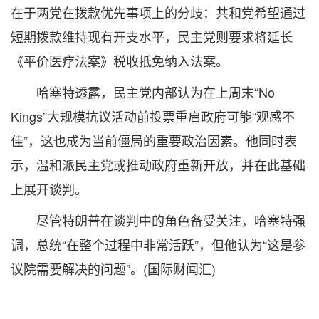
在于两党在拨款优先事项上的分歧：共和党希望通过
短期拨款维持现有开支水平，民主党则要求将延长
《平价医疗法案》税收抵免纳入法案。
哈塞特透露，民主党内部认为在上周末“No
Kings”大规模抗议活动前投票重启政府可能“观感不
佳”，这也成为当前僵局的重要政治因素。他同时表
示，温和派民主党或推动政府重新开放，并在此基础
上展开谈判。
尽管特朗普在谈判中的角色备受关注，哈塞特强
调，总统“在整个过程中非常活跃”，但他认为“这是参
议院需要解决的问题”。(国际财闻汇)