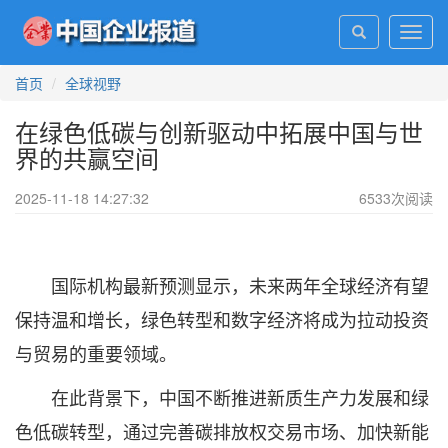
Toggl
navig
首页
全球视野
在绿色低碳与创新驱动中拓展中国与世
界的共赢空间
2025-11-18 14:27:32
6533
次阅读
国际机构最新预测显示，未来两年全球经济有望
保持温和增长，绿色转型和数字经济将成为拉动投资
与贸易的重要领域。
在此背景下，中国不断推进新质生产力发展和绿
色低碳转型，通过完善碳排放权交易市场、加快新能