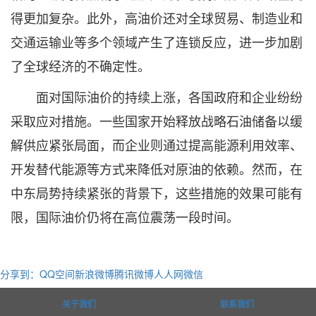
得更加复杂。此外，高油价还对全球贸易、制造业和
交通运输业等多个领域产生了连锁反应，进一步加剧
了全球经济的不确定性。
面对国际油价的持续上涨，各国政府和企业纷纷
采取应对措施。一些国家开始释放战略石油储备以缓
解供应紧张局面，而企业则通过提高能源利用效率、
开发替代能源等方式来降低对原油的依赖。然而，在
中东局势持续紧张的背景下，这些措施的效果可能有
限，国际油价仍将在高位震荡一段时间。
分享到：
QQ空间
新浪微博
腾讯微博
人人网
微信
关于我们
联系我们