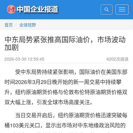
Toggl
navig
首页
全球视野
中东局势紧张推高国际油价，市场波动
加剧
2026-03-30 12:59:45
6202
次阅读
受中东局势持续紧张影响，国际油价在美国东部
时间2026年3月29日晚开始的新一周交易中持续攀
升，纽约原油期货价格与伦敦布伦特原油期货价格双
双大幅上涨，引发全球市场高度关注。
当日交易开启后，纽约原油期货价格迅速突破每
桶103美元关口，显示出市场对中东地缘政治风险的