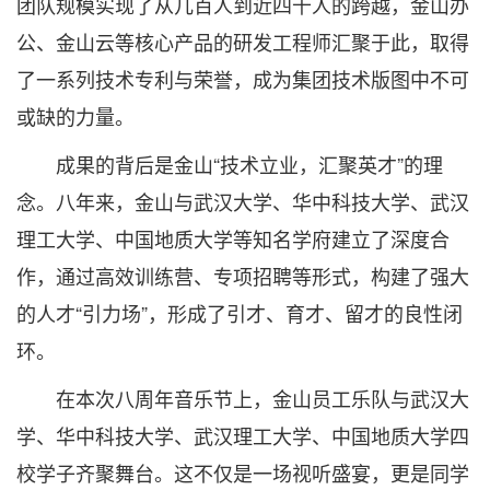
团队规模实现了从几百人到近四千人的跨越，金山办
公、金山云等核心产品的研发工程师汇聚于此，取得
了一系列技术专利与荣誉，成为集团技术版图中不可
或缺的力量。
成果的背后是金山“技术立业，汇聚英才”的理
念。八年来，金山与武汉大学、华中科技大学、武汉
理工大学、中国地质大学等知名学府建立了深度合
作，通过高效训练营、专项招聘等形式，构建了强大
的人才“引力场”，形成了引才、育才、留才的良性闭
环。
在本次八周年音乐节上，金山员工乐队与武汉大
学、华中科技大学、武汉理工大学、中国地质大学四
校学子齐聚舞台。这不仅是一场视听盛宴，更是同学