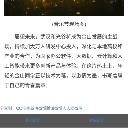
(音乐节现场图)
展望未来，武汉和光谷将成为金山发展的主战
场，持续加大万人研发中心投入，深化与本地高校和
产业的合作，为国家办公软件、大数据、云计算和人
工智能带来更多创新产品与体验。在这片热土上，年
轻的金山同学正以技术为笔，以激情为墨，书写着属
于自己的青春篇章。
分享到：
QQ空间
新浪微博
腾讯微博
人人网
微信
关于我们
联系我们