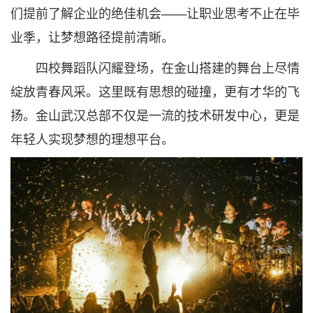
们提前了解企业的绝佳机会——让职业思考不止在毕
业季，让梦想路径提前清晰。
四校舞蹈队闪耀登场，在金山搭建的舞台上尽情
绽放青春风采。这里既有思想的碰撞，更有才华的飞
扬。金山武汉总部不仅是一流的技术研发中心，更是
年轻人实现梦想的理想平台。