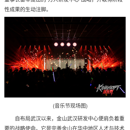
性成果的生动注脚。
(音乐节现场图)
自布局武汉以来，金山武汉研发中心便肩负着重
要的战略使命。它是完善金山在华中地区人才与技术