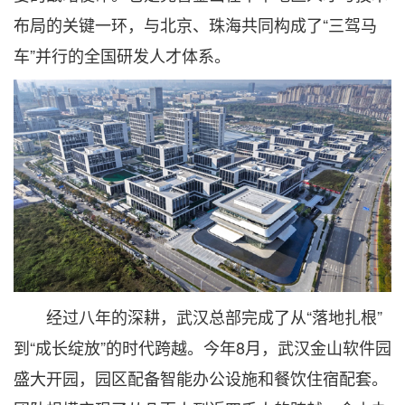
布局的关键一环，与北京、珠海共同构成了“三驾马
车”并行的全国研发人才体系。
经过八年的深耕，武汉总部完成了从“落地扎根”
到“成长绽放”的时代跨越。今年8月，武汉金山软件园
盛大开园，园区配备智能办公设施和餐饮住宿配套。