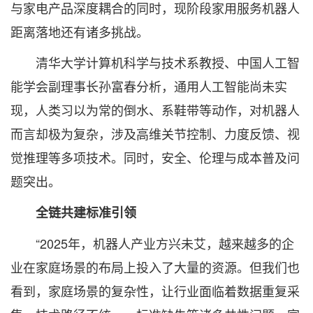
与家电产品深度耦合的同时，现阶段家用服务机器人
距离落地还有诸多挑战。
清华大学计算机科学与技术系教授、中国人工智
能学会副理事长孙富春分析，通用人工智能尚未实
现，人类习以为常的倒水、系鞋带等动作，对机器人
而言却极为复杂，涉及高维关节控制、力度反馈、视
觉推理等多项技术。同时，安全、伦理与成本普及问
题突出。
全链共建标准引领
“2025年，机器人产业方兴未艾，越来越多的企
业在家庭场景的布局上投入了大量的资源。但我们也
看到，家庭场景的复杂性，让行业面临着数据重复采