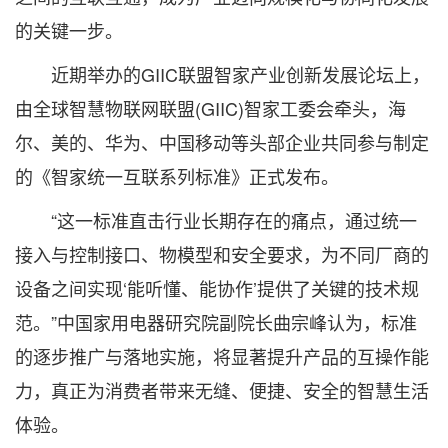
的关键一步。
近期举办的GIIC联盟智家产业创新发展论坛上，
由全球智慧物联网联盟(GIIC)智家工委会牵头，海
尔、美的、华为、中国移动等头部企业共同参与制定
的《智家统一互联系列标准》正式发布。
“这一标准直击行业长期存在的痛点，通过统一
接入与控制接口、物模型和安全要求，为不同厂商的
设备之间实现‘能听懂、能协作’提供了关键的技术规
范。”中国家用电器研究院副院长曲宗峰认为，标准
的逐步推广与落地实施，将显著提升产品的互操作能
力，真正为消费者带来无缝、便捷、安全的智慧生活
体验。