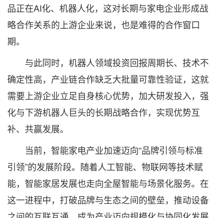
品正在AI化、机器人化，这对长期与家电企业形成战
略合作关系的上游企业来说，也是难得的合作窗口
期。
与此同时，机器人领域投资回报周期长、技术不
确定性高，产业链合作缺乏大批量可靠性验证，这就
需要上游企业立足自身核心优势，加大研发投入，强
化与下游机器人巨头的长期战略合作，实现优势互
补、共赢发展。
当前，智能家电产业加速迈向“品牌引领与标准
引领”的发展阶段。随着人工智能、物联网等技术赋
能，智能家居发展也走向全屋智能与场景化服务。在
这一进程中，打破品牌与生态之间的壁垒，推动设备
之间的互联互通，成为产业迈向规模化与协同化发展