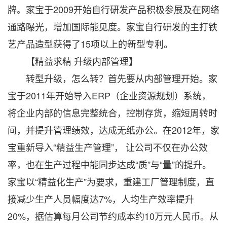
牌。家宝于2009开始自行研发产品积极参展及在网络
通路曝光，增加国际能见度。家宝自行研发的主打铁
艺产品造型获得了15项以上的新型专利。
【精益求精 升级内部管理】
转型升级，怎么转？首先要从内部管理开始。家
宝于2011年开始导入ERP（企业资源规划）系统，
将企业内部的信息完整统合，控制存货，缩短周转时
间，并提升管理绩效，达成无纸办公。在2012年，家
宝重新导入“精益生产管理”， 让公司不仅在办公效
率，也在生产过程中能同步达成“质”与“量”的提升。
家宝以“精益化生产”为要求，重建工厂管理制度，直
接减少生产人员幅度达7%，人均生产效率提升
20%，据估算每月公司节约成本约10万元人民币。从