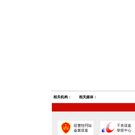
相关机构：
相关媒体：