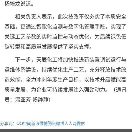
杨培龙说道。
相关负责人表示，此次技改不仅夯实了本质安全
基础，更通过智能化监测与数字化管理手段，实现了
关键工艺参数的实时监控与动态优化，为后续绿色低
碳转型和高质量发展提供了坚实支撑。
下一步，天辰化工将加快推进新装置调试运行与
运维体系建设，持续优化生产工艺，充分释放技术改
造效能，全力冲刺年度生产目标，以技术升级赋能高
质量发展，为企业可持续发展注入强劲动力。（通讯
员：温亚芳 畅静静）
分享到：
QQ空间
新浪微博
腾讯微博
人人网
微信