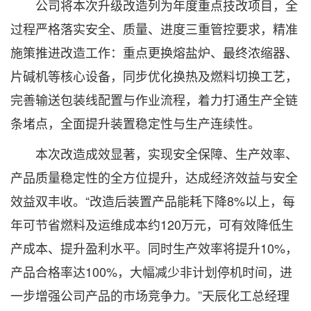
公司将本次升级改造列为年度重点技改项目，全
过程严格落实安全、质量、进度三重管控要求，精准
施策推进改造工作：重点更换熔盐炉、最终浓缩器、
片碱机等核心设备，同步优化换热及燃料切换工艺，
完善输送包装线配置与作业流程，着力打通生产全链
条堵点，全面提升装置稳定性与生产连续性。
本次改造成效显著，实现安全保障、生产效率、
产品质量稳定性的全方位提升，达成经济效益与安全
效益双丰收。“改造后装置产品能耗下降8%以上，每
年可节省燃料及运维成本约120万元，可有效降低生
产成本、提升盈利水平。同时生产效率将提升10%，
产品合格率达100%，大幅减少非计划停机时间，进
一步增强公司产品的市场竞争力。”天辰化工总经理