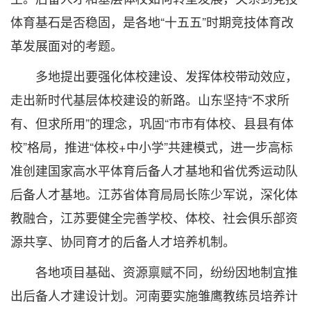
体育基石是否稳固，是各地“十五五”时期竞技体育改
革发展面对的考题。
多地提出要强化体校建设、发挥体校带动效应，
走出新时代基层体校建设的新路。山东坚持“不求所
有、但求所用”的理念，巩固“市市有体校、县县有体
校”格局，推进“体校+中小学”共建模式，进一步高标
准创建国家高水平体育后备人才基地和省优秀运动队
后备人才基地。江苏省体育局局长陈少军说，深化体
教融合，江苏要健全完善学校、体校、社会俱乐部资
源共享、协同育才的后备人才培养机制。
各地项目基础、资源禀赋不同，纷纷因地制宜推
出后备人才建设计划。河南要实施雏鹰教练员培养计