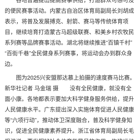
的便民赛事活动。内蒙古自治区体育局副局长刘胡成
表示，将普及发展搏克、射箭、赛马等传统体育项
目，继续培育打造蒙古马超级联赛、和美乡村农牧民
系列赛等品牌赛事活动。湖北将继续推进“百镇千村”
“百街千巷”全民健身系列赛事，将运动会办到群众身
边。
图为2025兴安盟那达慕上拍摄的速度赛马比赛。
新华社记者 马金瑞 摄 没有全民健康，就没有全
面小康。各地都表示要加大科学健身服务供给，提升
人民健康水平。广东提出深入实施体育促进人民健康
等“六项行动”，推动体卫深度融合，普及科学健身知
识，促进全民健康素养提升。浙江省体育局副局长毛