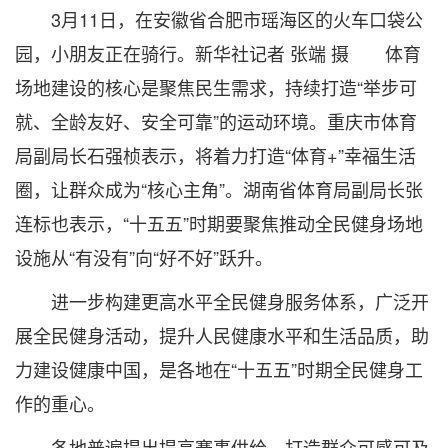
3月11日，在安徽省合肥市瑶海区的火车口袋公
园，小朋友正在骑行。新华社记者 张端 摄 体育
场地建设的核心是聚焦民生需求，持续打造“举步可
就、全龄友好、安全可靠”的运动环境。重庆市体育
局副局长石强桢表示，将着力打造“体育+”幸福生活
圈，让群众成为“核心主角”。湖南省体育局副局长张
连标也表示，“十五五”时期要聚焦推动全民健身场地
设施从“有没有”向“好不好”跃升。
进一步构建更高水平全民健身服务体系，广泛开
展全民健身活动，提升人民健康水平和生活品质，助
力建设健康中国，是各地在“十五五”时期全民健身工
作的重心。
各地普遍提出提高赛事供给，打造群众可感可及