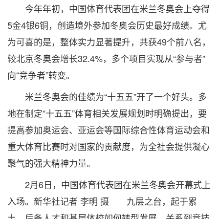
今年年初，中国体育代表团在米兰冬奥会上夺得
5金4银6铜，创造境外参加冬奥会历史最好成绩。尤
为可喜的是，整体实力显著提升，共获49个前八名，
较北京冬奥会增长32.4%，多个项目实现从“参与者”
向“竞争者”转变。
米兰冬奥会的佳绩为“十五五”开了一个好头。多
地在制定“十五五”体育相关发展规划时明确提出，要
提高参加奥运会、亚运会等国际综合性体育运动会和
重大体育比赛时对国家的贡献度，为全社会提供凝心
聚气的强大精神力量。
2月6日，中国体育代表团在米兰冬奥会开幕式上
入场。新华社记者 李明 摄 九层之台，起于累
土。后备人才和基层体校如何转型发展，关系到竞技