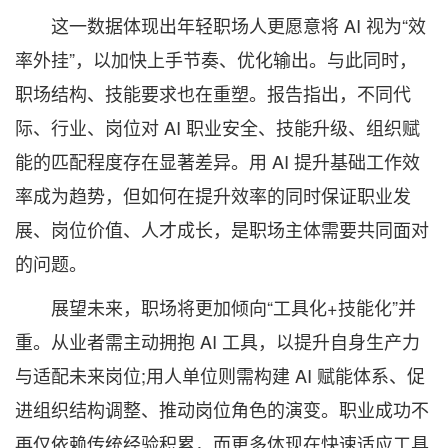
这一数据体现出年轻职场人更愿意将 AI 视为“效
率外挂”，以加快上手节奏、优化输出。与此同时，
职场结构、技能要求也在重塑。报告指出，不同代
际、行业、岗位对 AI 职业安全、技能升级、组织赋
能的匹配程度存在显著差异。用 AI 提升基础工作效
率成为趋势，但如何在提升效率的同时保证职业发
展、岗位价值、人才成长，是职场主体需要共同面对
的问题。
展望未来，职场将更加倾向“工具化+技能化”并
重。从业者需主动拥抱 AI 工具，以提升自身生产力
与适配未来岗位;用人单位则需构建 AI 赋能体系、促
进组织结构调整、推动岗位角色的演变。职业成功不
再仅依赖传统经验积累，而更多体现在快速适应工具