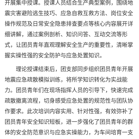
开展集中授课。授课人员结合生产典型案例，围绕地
震灾害避险逃生技巧、应急自救互救方法、岗位安全
操作规范及日常安全隐患排查要点等核心内容展开详
细讲解，通过案例剖析、知识问答、互动交流等形
式，让团员青年直观理解安全生产的重要性，清晰掌
握实操性强的安全防护与应急处置知识。
理论授课结束后，团支部同步组织团员青年开展
地震应急疏散模拟训练，将所学知识转化为实战能
力。团员青年们在现场指挥人员的引导下，快速完成
疏散撤离流程，切身感受应急处置的规范性与团队协
作要求。此次培训内容实用、针对性强，有效弥补了
团员青年安全知识短板，进一步强化了团员青年的群
体的安全防范意识与应急实操能力，为车间培育一支