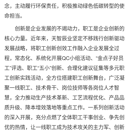
念，主动履行环保责任，积极推动绿色低碳转型的使
命担当。
创新是企业发展的不竭动力，职工是企业创新的
核心力量。近年来，天智辰业坚定不移践行创新驱动
发展战略，将职工创新创效工作融入企业发展全过
程，常态化、系统化开展QC小组活动、“金点子好员
工”评选、职工“五小”创新、合理化建议征集等多元职
工创新实践活动，全方位搭建职工创新舞台，广泛凝
聚一线职工、技术骨干、岗位技师等各岗位人才智
慧，全力推动生产技术革新、工艺流程优化、产品品
质升级、降本增效落地等重点工作。一系列创新活动
的深入开展，充分点燃了全体职工干事创业、争先创
优的热情，让一线职工成为技术攻关的主力军、创新