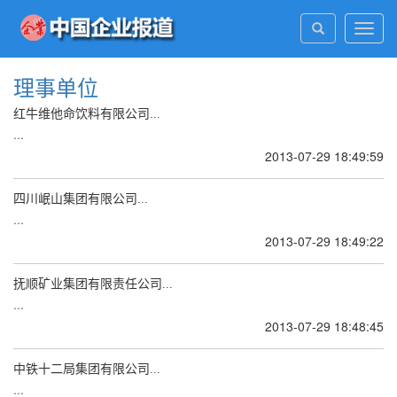
Toggl
navig
理事单位
红牛维他命饮料有限公司...
...
2013-07-29 18:49:59
四川岷山集团有限公司...
...
2013-07-29 18:49:22
抚顺矿业集团有限责任公司...
...
2013-07-29 18:48:45
中铁十二局集团有限公司...
...