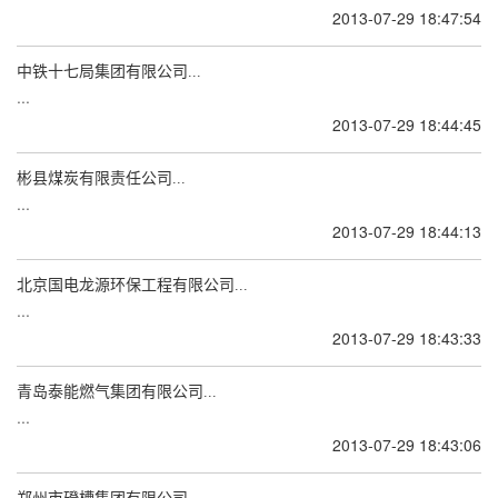
2013-07-29 18:47:54
中铁十七局集团有限公司...
...
2013-07-29 18:44:45
彬县煤炭有限责任公司...
...
2013-07-29 18:44:13
北京国电龙源环保工程有限公司...
...
2013-07-29 18:43:33
青岛泰能燃气集团有限公司...
...
2013-07-29 18:43:06