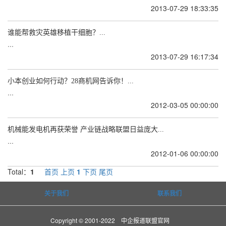
2013-07-29 18:33:35
谁能帮救灾英雄移植干细胞？...
...
2013-07-29 16:17:34
小本创业如何行动？28商机网告诉你！...
...
2012-03-05 00:00:00
机械能发电机再获荣誉 产业链战略联盟日益庞大...
...
2012-01-06 00:00:00
Total：
1
首页
上页
1
下页
尾页
关于我们
联系我们
Copyright © 2001-2022 中企报道联盟官网