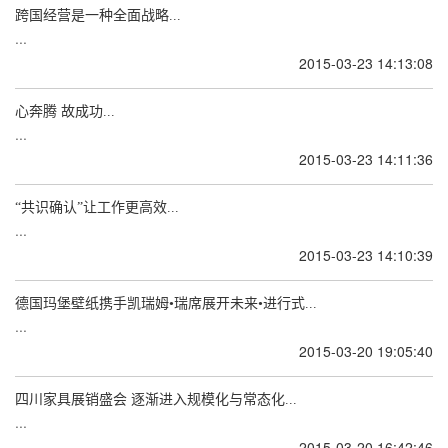
跨国经营是一种全面战略...
...
2015-03-23 14:13:08
心奔腾 故成功...
...
2015-03-23 14:11:36
“共识确认”让工作更高效...
...
2015-03-23 14:10:39
德国玛堡壁纸携手凯瑞姆•瑞席展开未来•进行式...
...
2015-03-20 19:05:40
四川家具展销盛会 逐渐进入规模化与常态化...
...
2015-03-20 16:42:46