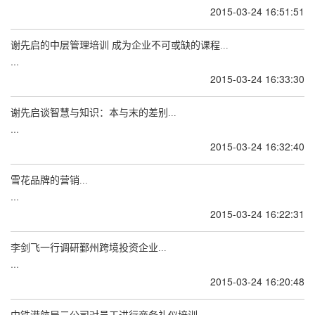
2015-03-24 16:51:51
谢先启的中层管理培训 成为企业不可或缺的课程...
...
2015-03-24 16:33:30
谢先启谈智慧与知识：本与末的差别...
...
2015-03-24 16:32:40
雪花品牌的营销...
...
2015-03-24 16:22:31
李剑飞一行调研鄞州跨境投资企业...
...
2015-03-24 16:20:48