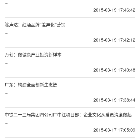
...
2015-03-19 17:46:42
陈声达：红酒品牌“差异化”营销...
...
2015-03-19 17:42:12
万创：做健康产业投资新样本...
...
2015-03-19 17:40:48
广东：构建全面创新生态链...
...
2015-03-19 17:38:44
中铁二十三局集团四公司广中江项目部：企业文化从爱员清廉做起...
...
2015-03-17 17:05:09