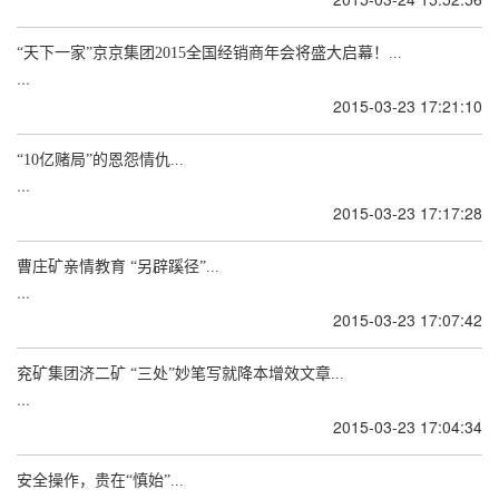
“天下一家”京京集团2015全国经销商年会将盛大启幕！...
...
2015-03-23 17:21:10
“10亿赌局”的恩怨情仇...
...
2015-03-23 17:17:28
曹庄矿亲情教育 “另辟蹊径”...
...
2015-03-23 17:07:42
兖矿集团济二矿 “三处”妙笔写就降本增效文章...
...
2015-03-23 17:04:34
安全操作，贵在“慎始”...