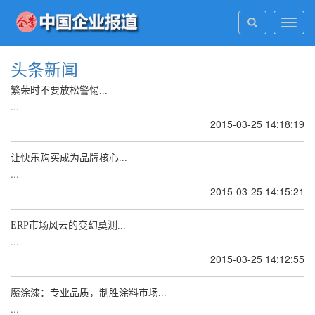
Toggl
navig
头条新闻
繁荣时不要放松警惕...
...
2015-03-25 14:18:19
让快乐购买成为品牌核心...
...
2015-03-25 14:15:21
ERP市场风云的变幻莫测...
...
2015-03-25 14:12:55
魔涂漆：专业品质，制胜涂料市场...
...