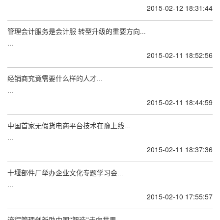
2015-02-12 18:31:44
管理会计服务是会计服 转型升级的重要方向...
...
2015-02-11 18:52:56
经销商究竟需要什么样的人才...
...
2015-02-11 18:44:59
中国首家无假货电商平台技术在豫上线...
...
2015-02-11 18:37:36
十堰部件厂举办企业文化专题学习会...
...
2015-02-10 17:55:57