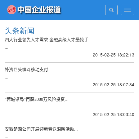
Toggl
navig
头条新闻
四大行业领先人才需求 金融高级人才最抢手...
...
2015-02-25 18:22:13
外资巨头缠斗移动支付...
...
2015-02-25 18:07:34
“蓉城镖局”再获2000万风险投资...
...
2015-02-25 18:03:40
安徽楚源公司开展迎新春送温暖活动...
...