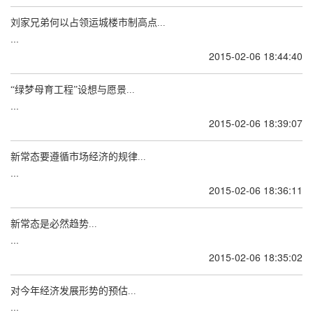
刘家兄弟何以占领运城楼市制高点...
...
2015-02-06 18:44:40
“绿梦母育工程”设想与愿景...
...
2015-02-06 18:39:07
新常态要遵循市场经济的规律...
...
2015-02-06 18:36:11
新常态是必然趋势...
...
2015-02-06 18:35:02
对今年经济发展形势的预估...
...