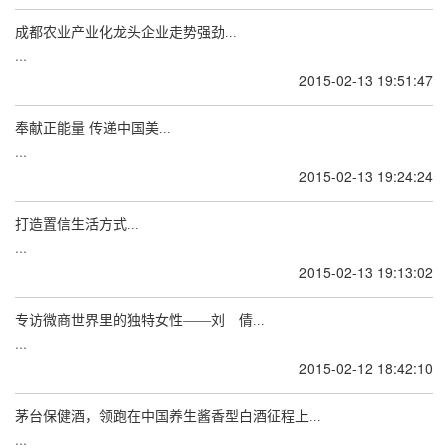
成都农业产业化龙头企业走势强劲...
...
2015-02-13 19:51:47
奉献正能量 传递中国美...
...
2015-02-13 19:24:24
打造置信生活方式...
...
2015-02-13 19:13:02
专访微商世界里的独特女性——刘 倩...
...
2015-02-12 18:42:10
茅台保健酒，领跑在中国养生酱香型白酒征程上...
...