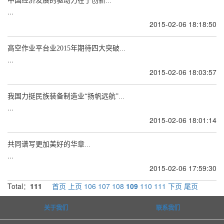
中国经济发展的驱动力在于创新...
...
2015-02-06 18:18:50
高空作业平台业2015年期待四大突破...
...
2015-02-06 18:03:57
我国力挺民族装备制造业“扬帆远航”...
...
2015-02-06 18:01:14
共同谱写更加美好的华章...
...
2015-02-06 17:59:30
Total：
111
首页
上页
106
107
108
109
110
111
下页
尾页
关于我们
联系我们