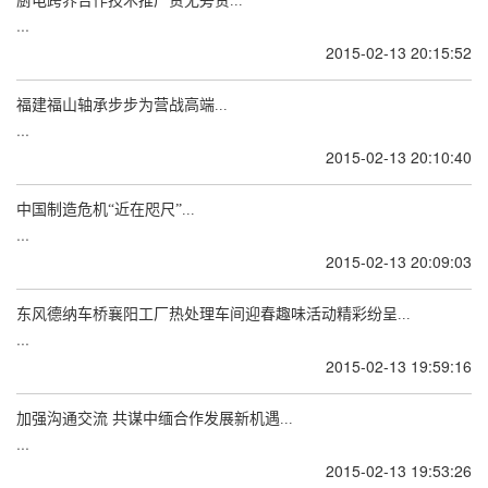
厨电跨界合作技术推广责无旁贷...
...
2015-02-13 20:15:52
福建福山轴承步步为营战高端...
...
2015-02-13 20:10:40
中国制造危机“近在咫尺”...
...
2015-02-13 20:09:03
东风德纳车桥襄阳工厂热处理车间迎春趣味活动精彩纷呈...
...
2015-02-13 19:59:16
加强沟通交流 共谋中缅合作发展新机遇...
...
2015-02-13 19:53:26