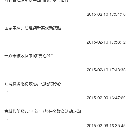
流程管理创新助中国“智造”走向世界...
...
2015-02-10 17:54:10
国家电网：管理创新实现新跨越...
...
2015-02-10 17:53:12
一双未被收回来的“善心鞋”...
...
2015-02-10 17:43:36
让消费者吃得放心，也吃得舒心...
...
2015-02-09 16:47:20
古城煤矿掀起“四新”形势任务教育活动热潮...
...
2015-02-09 16:35:45