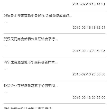
2015-02-16 19:14:31
26家央企迎来首轮中央巡视 金融领域成重点...
...
2015-02-16 19:12:54
武汉天门商会新春公益联谊会举行...
...
2015-02-13 20:59:25
济宁成资源型城市华丽转身新样本...
...
2015-02-13 20:56:50
外贸企业在经济新常态下如何突围...
...
2015-02-13 20:55:00