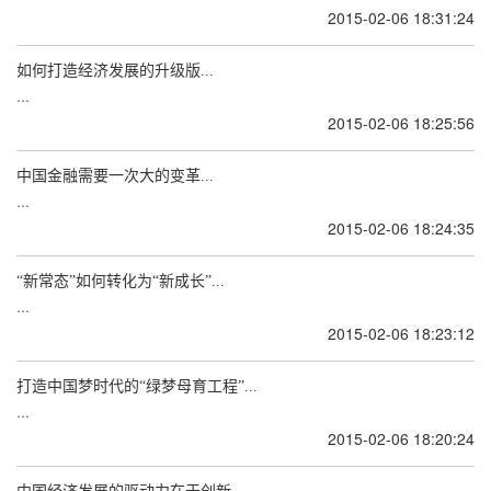
2015-02-06 18:31:24
如何打造经济发展的升级版...
...
2015-02-06 18:25:56
中国金融需要一次大的变革...
...
2015-02-06 18:24:35
“新常态”如何转化为“新成长”...
...
2015-02-06 18:23:12
打造中国梦时代的“绿梦母育工程”...
...
2015-02-06 18:20:24